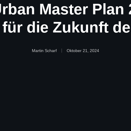
rban Master Plan 
 für die Zukunft de
Martin Scharf
Oktober 21, 2024