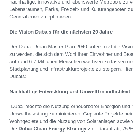
nachhaltige, innovative und lebenswerte Metropole zu v
Lebensräumen, Parks, Freizeit- und Kulturangeboten zu 
Generationen zu optimieren.
Die Vision Dubais für die nächsten 20 Jahre
Der Dubai Urban Master Plan 2040 unterstützt die Visio
zu werden, die sich dem Wohl ihrer Einwohner und Besu
auf rund 6-7 Millionen Menschen wachsen zu lassen und 
Stadtplanung und Infrastrukturprojekte zu steigern. Hier
Dubais:
Nachhaltige Entwicklung und Umweltfreundlichkeit
Dubai möchte die Nutzung erneuerbarer Energien und na
Umweltbelastung zu minimieren. Geplante Projekte bein
Wohngebiete und die Nutzung von Solaranlagen sowie w
Die
Dubai Clean Energy Strategy
zielt darauf ab, 75