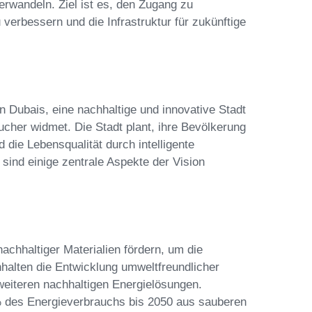
erwandeln. Ziel ist es, den Zugang zu
verbessern und die Infrastruktur für zukünftige
n Dubais, eine nachhaltige und innovative Stadt
cher widmet. Die Stadt plant, ihre Bevölkerung
die Lebensqualität durch intelligente
 sind einige zentrale Aspekte der Vision
chhaltiger Materialien fördern, um die
halten die Entwicklung umweltfreundlicher
eiteren nachhaltigen Energielösungen.
 % des Energieverbrauchs bis 2050 aus sauberen