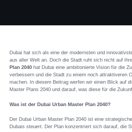
Dubai hat sich als eine der modernsten und innovativst
aus aller Welt an. Doch die Stadt ruht sich nicht auf i
Plan 2040
hat Dubai eine ambitionierte Vision für die Zu
verbessern und die Stadt zu einem noch attraktiveren 
machen. In diesem Beitrag werfen wir einen Blick auf d
Master Plans 2040 und darauf, was diese für die Zukunf
Was ist der Dubai Urban Master Plan 2040?
Der Dubai Urban Master Plan 2040 ist eine strategische I
Dubais steuert. Der Plan konzentriert sich darauf, die S