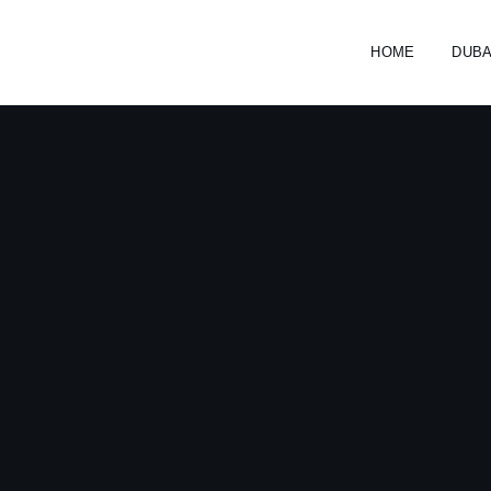
HOME
DUB