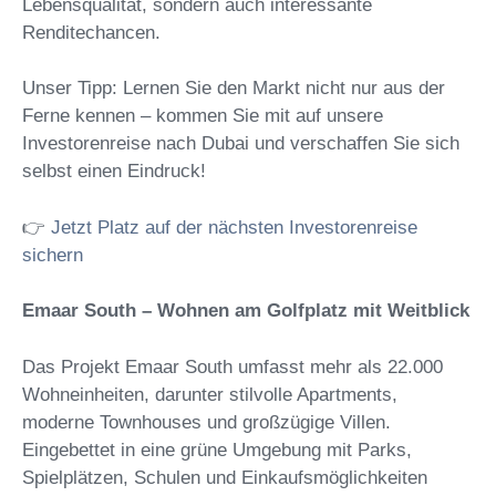
Lebensqualität, sondern auch interessante
Renditechancen.
Unser Tipp: Lernen Sie den Markt nicht nur aus der
Ferne kennen – kommen Sie mit auf unsere
Investorenreise nach Dubai und verschaffen Sie sich
selbst einen Eindruck!
👉
Jetzt Platz auf der nächsten Investorenreise
sichern
Emaar South – Wohnen am Golfplatz mit Weitblick
Das Projekt Emaar South umfasst mehr als 22.000
Wohneinheiten, darunter stilvolle Apartments,
moderne Townhouses und großzügige Villen.
Eingebettet in eine grüne Umgebung mit Parks,
Spielplätzen, Schulen und Einkaufsmöglichkeiten