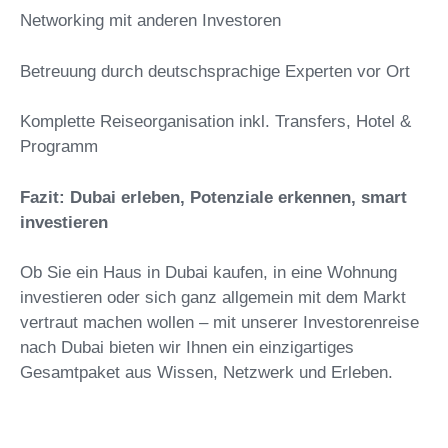
Networking mit anderen Investoren
Betreuung durch deutschsprachige Experten vor Ort
Komplette Reiseorganisation inkl. Transfers, Hotel &
Programm
Fazit: Dubai erleben, Potenziale erkennen, smart
investieren
Ob Sie ein Haus in Dubai kaufen, in eine Wohnung
investieren oder sich ganz allgemein mit dem Markt
vertraut machen wollen – mit unserer Investorenreise
nach Dubai bieten wir Ihnen ein einzigartiges
Gesamtpaket aus Wissen, Netzwerk und Erleben.
Nutzen Sie die Chance, Emaar South persönlich zu