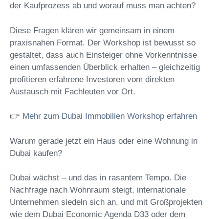
der Kaufprozess ab und worauf muss man achten?
Diese Fragen klären wir gemeinsam in einem
praxisnahen Format. Der Workshop ist bewusst so
gestaltet, dass auch Einsteiger ohne Vorkenntnisse
einen umfassenden Überblick erhalten – gleichzeitig
profitieren erfahrene Investoren vom direkten
Austausch mit Fachleuten vor Ort.
👉
Mehr zum Dubai Immobilien Workshop erfahren
Warum gerade jetzt ein Haus oder eine Wohnung in
Dubai kaufen?
Dubai wächst – und das in rasantem Tempo. Die
Nachfrage nach Wohnraum steigt, internationale
Unternehmen siedeln sich an, und mit Großprojekten
wie dem Dubai Economic Agenda D33 oder dem