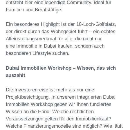
entsteht hier eine lebendige Community, ideal für
Familien und Berufstätige.
Ein besonderes Highlight ist der 18-Loch-Golfplatz,
der direkt durch das Wohngebiet führt – ein echtes
Alleinstellungsmerkmal für alle, die nicht nur
eine Immobilie in Dubai kaufen, sondern auch
besonderen Lifestyle suchen.
Dubai Immobilien Workshop – Wissen, das sich
auszahlt
Die Investorenreise ist mehr als nur eine
Projektbesichtigung. In unserem integrierten Dubai
Immobilien Workshop geben wir Ihnen fundiertes
Wissen an die Hand: Welche rechtlichen
Voraussetzungen gelten für den Immobilienkauf?
Welche Finanzierungsmodelle sind möglich? Wie läuft