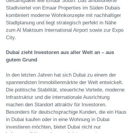
Gesamtpaket wie Emaar South. Das ambitionierte
Stadtviertel von Emaar Properties im Süden Dubais
kombiniert moderne Wohnkonzepte mit nachhaltiger
Stadtplanung und liegt strategisch perfekt in Nähe
zum Al Maktoum International Airport sowie zur Expo
City.
Dubai zieht Investoren aus aller Welt an – aus
gutem Grund
In den letzten Jahren hat sich Dubai zu einem der
spannendsten Immobilienmärkte der Welt entwickelt.
Die politische Stabilität, steuerliche Vorteile, moderne
Infrastruktur und die internationale Ausrichtung
machen den Standort attraktiv für Investoren.
Besonders für deutschsprachige Kunden, die ein Haus
in Dubai kaufen oder in eine Wohnung in Dubai
investieren möchten, bietet Dubai nicht nur