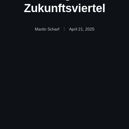
Zukunftsviertel
Martin Scharf
April 21, 2025