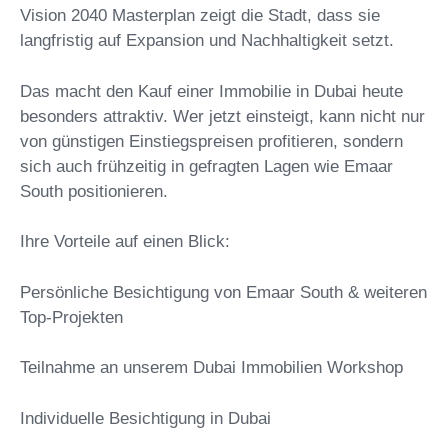
Vision 2040 Masterplan zeigt die Stadt, dass sie
langfristig auf Expansion und Nachhaltigkeit setzt.
Das macht den Kauf einer Immobilie in Dubai heute
besonders attraktiv. Wer jetzt einsteigt, kann nicht nur
von günstigen Einstiegspreisen profitieren, sondern
sich auch frühzeitig in gefragten Lagen wie Emaar
South positionieren.
Ihre Vorteile auf einen Blick:
Persönliche Besichtigung von Emaar South & weiteren
Top-Projekten
Teilnahme an unserem Dubai Immobilien Workshop
Individuelle Besichtigung in Dubai