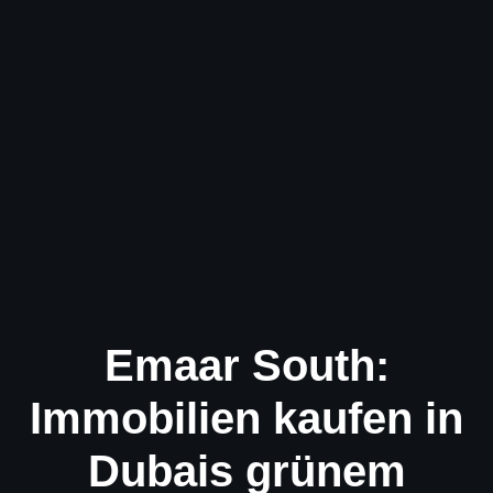
Emaar South:
Immobilien kaufen in
Dubais grünem