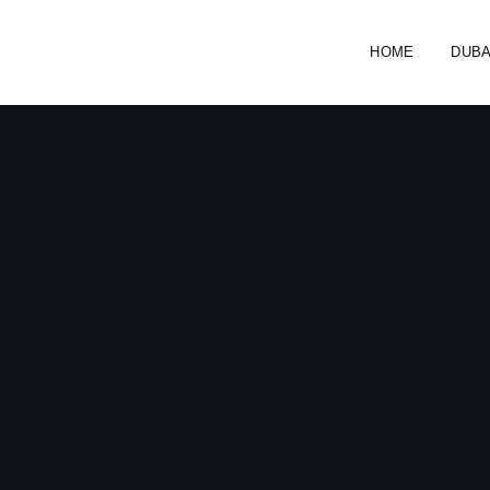
HOME
DUB