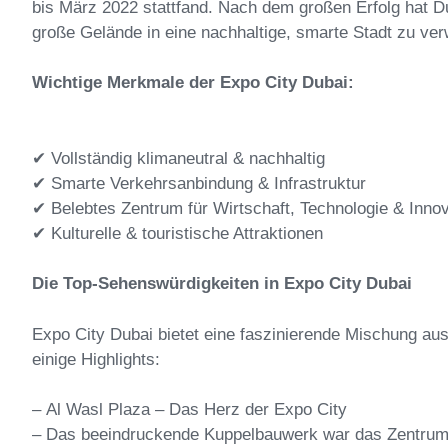
bis März 2022 stattfand. Nach dem großen Erfolg hat D
große Gelände in eine nachhaltige, smarte Stadt zu ve
Wichtige Merkmale der Expo City Dubai:
✔ Vollständig klimaneutral & nachhaltig
✔ Smarte Verkehrsanbindung & Infrastruktur
✔ Belebtes Zentrum für Wirtschaft, Technologie & Innov
✔ Kulturelle & touristische Attraktionen
Die Top-Sehenswürdigkeiten in Expo City Dubai
Expo City Dubai bietet eine faszinierende Mischung aus 
einige Highlights:
– Al Wasl Plaza – Das Herz der Expo City
– Das beeindruckende Kuppelbauwerk war das Zentrum 