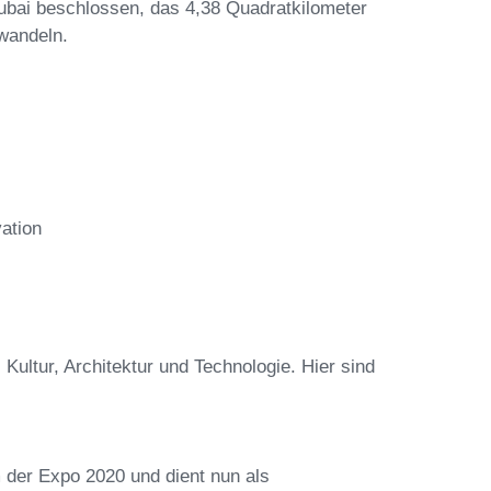
ubai beschlossen, das 4,38 Quadratkilometer
rwandeln.
ation
Kultur, Architektur und Technologie. Hier sind
der Expo 2020 und dient nun als