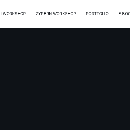
AI WORKSHOP
ZYPERN WORKSHOP
PORTFOLIO
E-BO