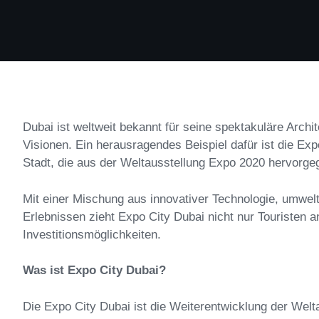
Dubai ist weltweit bekannt für seine spektakuläre Archit
Visionen. Ein herausragendes Beispiel dafür ist die Ex
Stadt, die aus der Weltausstellung Expo 2020 hervorgeg
Mit einer Mischung aus innovativer Technologie, umweltf
Erlebnissen zieht Expo City Dubai nicht nur Touristen 
Investitionsmöglichkeiten.
Was ist Expo City Dubai?
Die Expo City Dubai ist die Weiterentwicklung der Wel