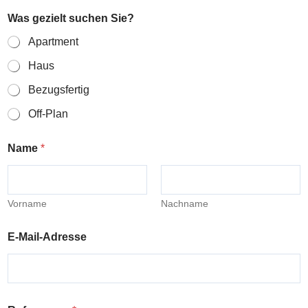
Was gezielt suchen Sie?
Apartment
Haus
Bezugsfertig
Off-Plan
Name
*
Vorname
Nachname
E-Mail-Adresse