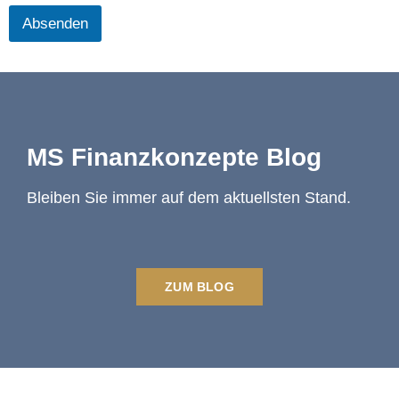
Absenden
MS Finanzkonzepte Blog
Bleiben Sie immer auf dem aktuellsten Stand.
ZUM BLOG