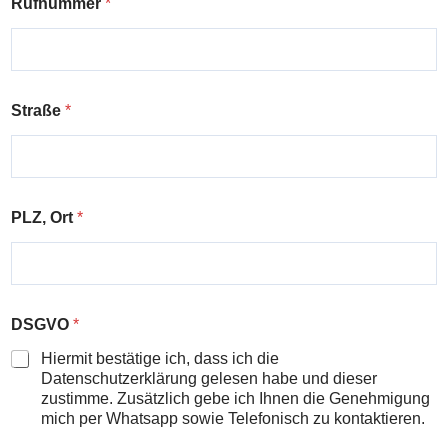
Rufnummer
*
Straße
*
PLZ, Ort
*
DSGVO
*
Hiermit bestätige ich, dass ich die
Datenschutzerklärung gelesen habe und dieser
zustimme. Zusätzlich gebe ich Ihnen die Genehmigung
mich per Whatsapp sowie Telefonisch zu kontaktieren.