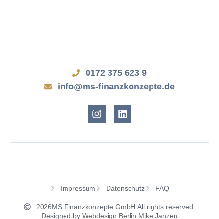
0172 375 623 9
info@ms-finanzkonzepte.de
Impressum
Datenschutz
FAQ
2026
MS Finanzkonzepte GmbH.
All rights reserved.
Designed by Webdesign Berlin Mike Janzen