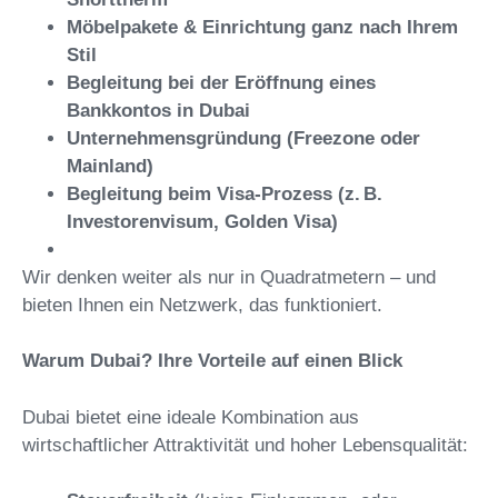
Möbelpakete & Einrichtung ganz nach Ihrem
Stil
Begleitung bei der Eröffnung eines
Bankkontos in Dubai
Unternehmensgründung (Freezone oder
Mainland)
Begleitung beim Visa-Prozess (z. B.
Investorenvisum, Golden Visa)
Wir denken weiter als nur in Quadratmetern – und
bieten Ihnen ein Netzwerk, das funktioniert.
Warum Dubai? Ihre Vorteile auf einen Blick
Dubai bietet eine ideale Kombination aus
wirtschaftlicher Attraktivität und hoher Lebensqualität: