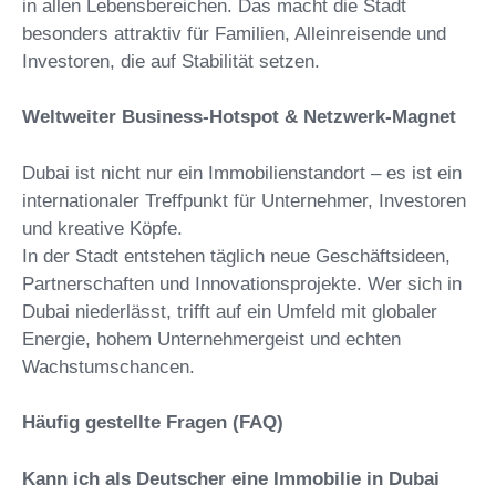
in allen Lebensbereichen. Das macht die Stadt
besonders attraktiv für Familien, Alleinreisende und
Investoren, die auf Stabilität setzen.
Weltweiter Business-Hotspot & Netzwerk-Magnet
Dubai ist nicht nur ein Immobilienstandort – es ist ein
internationaler Treffpunkt für Unternehmer, Investoren
und kreative Köpfe.
In der Stadt entstehen täglich neue Geschäftsideen,
Partnerschaften und Innovationsprojekte. Wer sich in
Dubai niederlässt, trifft auf ein Umfeld mit globaler
Energie, hohem Unternehmergeist und echten
Wachstumschancen.
Häufig gestellte Fragen (FAQ)
Kann ich als Deutscher eine Immobilie in Dubai