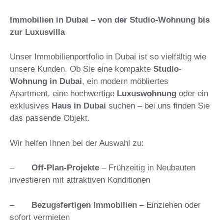
Immobilien in Dubai – von der Studio-Wohnung bis
zur Luxusvilla
Unser Immobilienportfolio in Dubai ist so vielfältig wie
unsere Kunden. Ob Sie eine kompakte
Studio-
Wohnung in Dubai
, ein modern möbliertes
Apartment, eine hochwertige
Luxuswohnung
oder ein
exklusives
Haus in Dubai
suchen – bei uns finden Sie
das passende Objekt.
Wir helfen Ihnen bei der Auswahl zu:
–
Off-Plan-Projekte
– Frühzeitig in Neubauten
investieren mit attraktiven Konditionen
–
Bezugsfertigen Immobilien
– Einziehen oder
sofort vermieten