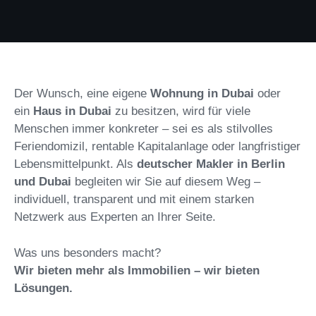
Der Wunsch, eine eigene
Wohnung in Dubai
oder
ein
Haus in Dubai
zu besitzen, wird für viele
Menschen immer konkreter – sei es als stilvolles
Feriendomizil, rentable Kapitalanlage oder langfristiger
Lebensmittelpunkt. Als
deutscher Makler in Berlin
und Dubai
begleiten wir Sie auf diesem Weg –
individuell, transparent und mit einem starken
Netzwerk aus Experten an Ihrer Seite.
Was uns besonders macht?
Wir bieten mehr als Immobilien – wir bieten
Lösungen.