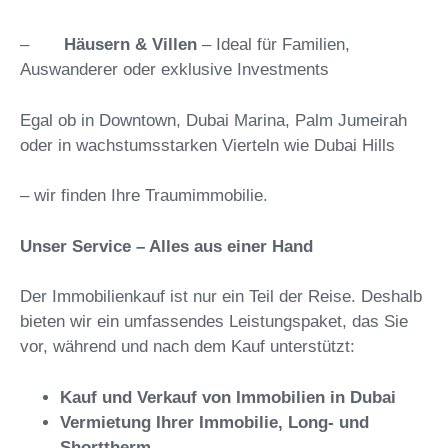
–
Häusern & Villen
– Ideal für Familien,
Auswanderer oder exklusive Investments
Egal ob in Downtown, Dubai Marina, Palm Jumeirah
oder in wachstumsstarken Vierteln wie Dubai Hills
– wir finden Ihre Traumimmobilie.
Unser Service – Alles aus einer Hand
Der Immobilienkauf ist nur ein Teil der Reise. Deshalb
bieten wir ein umfassendes Leistungspaket, das Sie
vor, während und nach dem Kauf unterstützt:
Kauf und Verkauf von Immobilien in Dubai
Vermietung Ihrer Immobilie, Long- und
Shorttherm