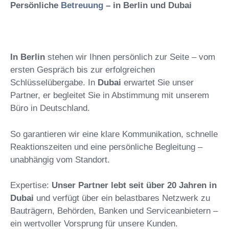
Persönliche
Betreuung
– in Berlin und Dubai
In Berlin
stehen wir Ihnen persönlich zur Seite – vom
ersten Gespräch bis zur erfolgreichen
Schlüsselübergabe. In
Dubai
erwartet Sie unser
Partner, er begleitet Sie in Abstimmung mit unserem
Büro in Deutschland.
So garantieren wir eine klare Kommunikation, schnelle
Reaktionszeiten und eine persönliche Begleitung –
unabhängig vom Standort.
Expertise:
Unser Partner lebt seit über 20 Jahren in
Dubai
und verfügt über ein belastbares Netzwerk zu
Bauträgern, Behörden, Banken und Serviceanbietern –
ein wertvoller Vorsprung für unsere Kunden.