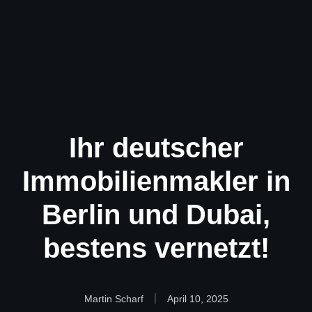
Ihr deutscher
Immobilienmakler in
Berlin und Dubai,
bestens vernetzt!
Martin Scharf
April 10, 2025