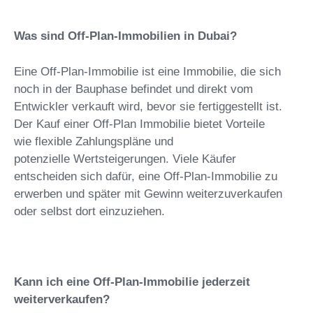
Was sind Off-Plan-Immobilien in Dubai?
Eine Off-Plan-Immobilie ist eine Immobilie, die sich
noch in der Bauphase befindet und direkt vom
Entwickler verkauft wird, bevor sie fertiggestellt ist.
Der Kauf einer Off-Plan Immobilie bietet Vorteile
wie flexible Zahlungspläne und
potenzielle Wertsteigerungen. Viele Käufer
entscheiden sich dafür, eine Off-Plan-Immobilie zu
erwerben und später mit Gewinn weiterzuverkaufen
oder selbst dort einzuziehen.
Kann ich eine Off-Plan-Immobilie jederzeit
weiterverkaufen?