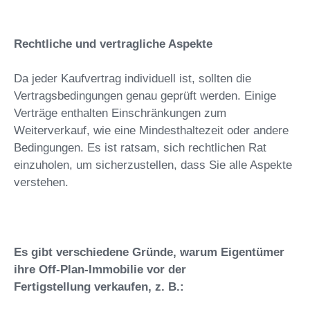
Rechtliche und vertragliche Aspekte
Da jeder Kaufvertrag individuell ist, sollten die
Vertragsbedingungen genau geprüft werden. Einige
Verträge enthalten Einschränkungen zum
Weiterverkauf, wie eine Mindesthaltezeit oder andere
Bedingungen. Es ist ratsam, sich rechtlichen Rat
einzuholen, um sicherzustellen, dass Sie alle Aspekte
verstehen.
Es gibt verschiedene Gründe, warum Eigentümer
ihre Off-Plan-Immobilie vor der
Fertigstellung verkaufen, z. B.: