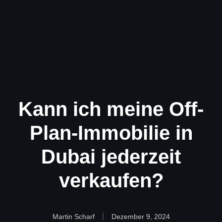
Kann ich meine Off-
Plan-Immobilie in
Dubai jederzeit
verkaufen?
Martin Scharf
Dezember 9, 2024