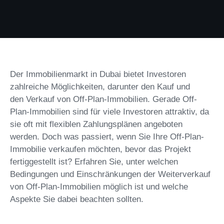
Der Immobilienmarkt in Dubai bietet Investoren
zahlreiche Möglichkeiten, darunter den Kauf und
den Verkauf von Off-Plan-Immobilien. Gerade Off-
Plan-Immobilien sind für viele Investoren attraktiv, da
sie oft mit flexiblen Zahlungsplänen angeboten
werden. Doch was passiert, wenn Sie Ihre Off-Plan-
Immobilie verkaufen möchten, bevor das Projekt
fertiggestellt ist? Erfahren Sie, unter welchen
Bedingungen und Einschränkungen der Weiterverkauf
von Off-Plan-Immobilien möglich ist und welche
Aspekte Sie dabei beachten sollten.