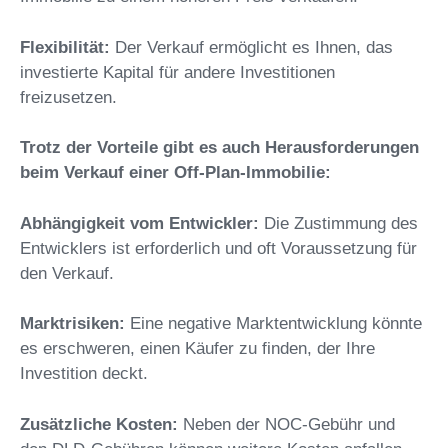
Flexibilität:
Der Verkauf ermöglicht es Ihnen, das
investierte Kapital für andere Investitionen
freizusetzen.
Trotz der Vorteile gibt es auch Herausforderungen
beim Verkauf einer Off-Plan-Immobilie:
Abhängigkeit vom Entwickler:
Die Zustimmung des
Entwicklers ist erforderlich und oft Voraussetzung für
den Verkauf.
Marktrisiken:
Eine negative Marktentwicklung könnte
es erschweren, einen Käufer zu finden, der Ihre
Investition deckt.
Zusätzliche Kosten:
Neben der NOC-Gebühr und