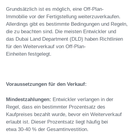
Grundsätzlich ist es möglich, eine Off-Plan-
Immobilie vor der Fertigstellung weiterzuverkaufen.
Allerdings gibt es bestimmte Bedingungen und Regeln,
die zu beachten sind. Die meisten Entwickler und
das Dubai Land Department (DLD) haben Richtlinien
für den Weiterverkauf von Off-Plan-
Einheiten festgelegt.
Voraussetzungen für den Verkauf:
Mindestzahlungen:
Entwickler verlangen in der
Regel, dass ein bestimmter Prozentsatz des
Kaufpreises bezahlt wurde, bevor ein Weiterverkauf
erlaubt ist. Dieser Prozentsatz liegt häufig bei
etwa 30-40 % der Gesamtinvestition.