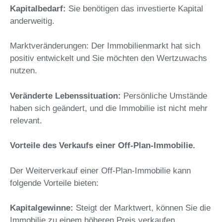
Kapitalbedarf:
Sie benötigen das investierte Kapital
anderweitig.
Marktveränderungen: Der Immobilienmarkt hat sich
positiv entwickelt und Sie möchten den Wertzuwachs
nutzen.
Veränderte Lebenssituation:
Persönliche Umstände
haben sich geändert, und die Immobilie ist nicht mehr
relevant.
Vorteile des Verkaufs einer Off-Plan-Immobilie.
Der Weiterverkauf einer Off-Plan-Immobilie kann
folgende Vorteile bieten:
Kapitalgewinne:
Steigt der Marktwert, können Sie die
Immobilie zu einem höheren Preis verkaufen.