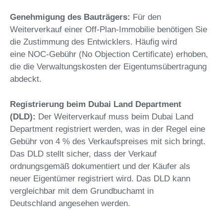
Genehmigung des Bauträgers:
Für den
Weiterverkauf einer Off-Plan-Immobilie benötigen Sie
die Zustimmung des Entwicklers. Häufig wird
eine NOC-Gebühr (No Objection Certificate) erhoben,
die die Verwaltungskosten der Eigentumsübertragung
abdeckt.
Registrierung beim Dubai Land Department
(DLD):
Der Weiterverkauf muss beim Dubai Land
Department registriert werden, was in der Regel eine
Gebühr von 4 % des Verkaufspreises mit sich bringt.
Das DLD stellt sicher, dass der Verkauf
ordnungsgemäß dokumentiert und der Käufer als
neuer Eigentümer registriert wird. Das DLD kann
vergleichbar mit dem Grundbuchamt in
Deutschland angesehen werden.