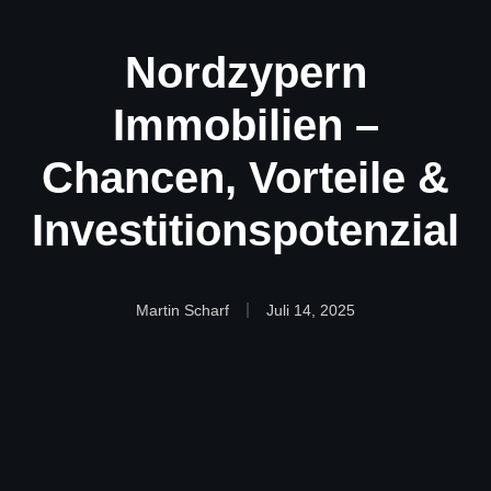
Nordzypern
Immobilien –
Chancen, Vorteile &
Investitionspotenzial
Martin Scharf
Juli 14, 2025