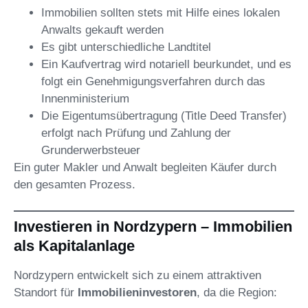
Immobilien sollten stets mit Hilfe eines lokalen
Anwalts gekauft werden
Es gibt unterschiedliche Landtitel
Ein Kaufvertrag wird notariell beurkundet, und es
folgt ein Genehmigungsverfahren durch das
Innenministerium
Die Eigentumsübertragung (Title Deed Transfer)
erfolgt nach Prüfung und Zahlung der
Grunderwerbsteuer
Ein guter Makler und Anwalt begleiten Käufer durch
den gesamten Prozess.
Investieren in Nordzypern – Immobilien
als Kapitalanlage
Nordzypern entwickelt sich zu einem attraktiven
Standort für
Immobilieninvestoren
, da die Region: