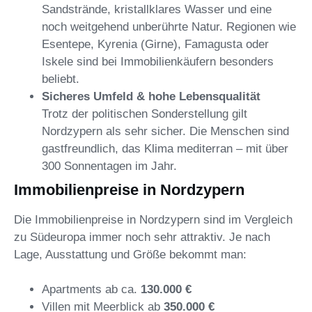
Sandstrände, kristallklares Wasser und eine
noch weitgehend unberührte Natur. Regionen wie
Esentepe, Kyrenia (Girne), Famagusta oder
Iskele sind bei Immobilienkäufern besonders
beliebt.
Sicheres Umfeld & hohe Lebensqualität
Trotz der politischen Sonderstellung gilt
Nordzypern als sehr sicher. Die Menschen sind
gastfreundlich, das Klima mediterran – mit über
300 Sonnentagen im Jahr.
Immobilienpreise in Nordzypern
Die Immobilienpreise in Nordzypern sind im Vergleich
zu Südeuropa immer noch sehr attraktiv. Je nach
Lage, Ausstattung und Größe bekommt man:
Apartments ab ca.
130.000 €
Villen mit Meerblick ab
350.000 €