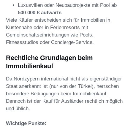
Luxusvillen oder Neubauprojekte mit Pool ab
500.000 € aufwärts
Viele Käufer entscheiden sich für Immobilien in
Küstennähe oder in Ferienresorts mit
Gemeinschaftseinrichtungen wie Pools,
Fitnessstudios oder Concierge-Service.
Rechtliche Grundlagen beim
Immobilienkauf
Da Nordzypern international nicht als eigenständiger
Staat anerkannt ist (nur von der Türkei), herrschen
besondere Bedingungen beim Immobilienkauf.
Dennoch ist der Kauf für Ausländer rechtlich möglich
und üblich.
Wichtige Punkte: