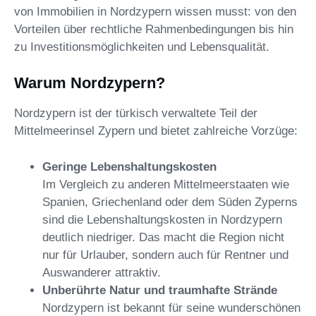
von Immobilien in Nordzypern wissen musst: von den
Vorteilen über rechtliche Rahmenbedingungen bis hin
zu Investitionsmöglichkeiten und Lebensqualität.
Warum Nordzypern?
Nordzypern ist der türkisch verwaltete Teil der
Mittelmeerinsel Zypern und bietet zahlreiche Vorzüge:
Geringe Lebenshaltungskosten
Im Vergleich zu anderen Mittelmeerstaaten wie
Spanien, Griechenland oder dem Süden Zyperns
sind die Lebenshaltungskosten in Nordzypern
deutlich niedriger. Das macht die Region nicht
nur für Urlauber, sondern auch für Rentner und
Auswanderer attraktiv.
Unberührte Natur und traumhafte Strände
Nordzypern ist bekannt für seine wunderschönen