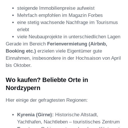
steigende Immobilienpreise aufweist
Mehrfach empfohlen im Magazin Forbes
eine stetig wachsende Nachfrage im Tourismus
erlebt
viele Neubauprojekte in unterschiedlichen Lagen
Gerade im Bereich
Ferienvermietung (Airbnb,
Booking etc.)
erzielen viele Eigentümer gute
Einnahmen, insbesondere in der Hochsaison von April
bis Oktober.
Wo kaufen? Beliebte Orte in
Nordzypern
Hier einige der gefragtesten Regionen:
Kyrenia (Girne):
Historische Altstadt,
Yachthafen, Nachtleben – touristisches Zentrum