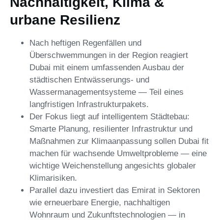
Nachhaltigkeit, Klima &
urbane Resilienz
Nach heftigen Regenfällen und
Überschwemmungen in der Region reagiert
Dubai mit einem umfassenden Ausbau der
städtischen Entwässerungs- und
Wassermanagementsysteme — Teil eines
langfristigen Infrastrukturpakets.
Der Fokus liegt auf intelligentem Städtebau:
Smarte Planung, resilienter Infrastruktur und
Maßnahmen zur Klimaanpassung sollen Dubai fit
machen für wachsende Umweltprobleme — eine
wichtige Weichenstellung angesichts globaler
Klimarisiken.
Parallel dazu investiert das Emirat in Sektoren
wie erneuerbare Energie, nachhaltigen
Wohnraum und Zukunftstechnologien — in