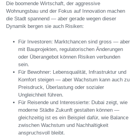
Die boomende Wirtschaft, der aggressive
Wohnungsbau und der Fokus auf Innovation machen
die Stadt spannend — aber gerade wegen dieser
Dynamik bergen sie auch Risiken:
Für Investoren: Marktchancen sind gross — aber
mit Bauprojekten, regulatorischen Änderungen
oder Überangebot können Risiken verbunden
sein.
Für Bewohner: Lebensqualität, Infrastruktur und
Komfort steigen — aber Wachstum kann auch zu
Preisdruck, Überlastung oder sozialer
Ungleichheit führen.
Für Reisende und Interessierte: Dubai zeigt, wie
moderne Städte Zukunft gestalten können —
gleichzeitig ist es ein Beispiel dafür, wie Balance
zwischen Wachstum und Nachhaltigkeit
anspruchsvoll bleibt.