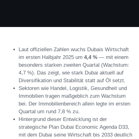
Laut offiziellen Zahlen wuchs Dubais Wirtschaft
im ersten Halbjahr 2025 um
4,4 %
— mit einem
besonders starken zweiten Quartal (Wachstum:
4,7 %). Das zeigt, wie stark Dubai aktuell auf
Diversifikation und Stabilität statt auf Öl setzt.
Sektoren wie Handel, Logistik, Gesundheit und
Immobilien tragen maßgeblich zum Wachstum
bei. Der Immobilienbereich allein legte im ersten
Quartal um rund 7,8 % zu.
Hintergrund dieser Entwicklung ist der
strategische Plan Dubai Economic Agenda D33,
mit dem Dubai seine Wirtschaft bis 2033 deutlich