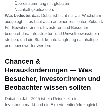
Übereinstimmung mit globalen
Nachhaltigkeitszielen.
Was bedeutet das:
Dubai ist nicht nur auf Wachstum
ausgelegt — es baut auch an einer resilienten Zukunft.
Für Bewohner:innen, Investoren und Besucher
bedeutet das: Infrastruktur- und Umweltbewusstsein
steigen, und die Stadt könnte langfristig nachhaltiger
und lebenswerter werden.
Chancen &
Herausforderungen — Was
Besucher, Investor:innen und
Beobachter wissen sollten
Dubai im Jahr 2025 ist ein Reiseziel, ein
Investmentmarkt und ein Experimentierfeld zugleich.