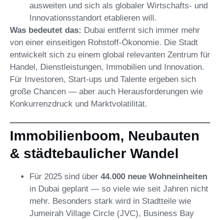
ausweiten und sich als globaler Wirtschafts- und
Innovationsstandort etablieren will.
Was bedeutet das:
Dubai entfernt sich immer mehr
von einer einseitigen Rohstoff-Ökonomie. Die Stadt
entwickelt sich zu einem global relevanten Zentrum für
Handel, Dienstleistungen, Immobilien und Innovation.
Für Investoren, Start-ups und Talente ergeben sich
große Chancen — aber auch Herausforderungen wie
Konkurrenzdruck und Marktvolatilität.
Immobilienboom, Neubauten
& städtebaulicher Wandel
Für 2025 sind über
44.000 neue Wohneinheiten
in Dubai geplant — so viele wie seit Jahren nicht
mehr. Besonders stark wird in Stadtteile wie
Jumeirah Village Circle (JVC), Business Bay