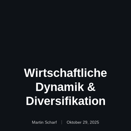
Wirtschaftliche
Dynamik &
Diversifikation
Martin Scharf
Oktober 29, 2025