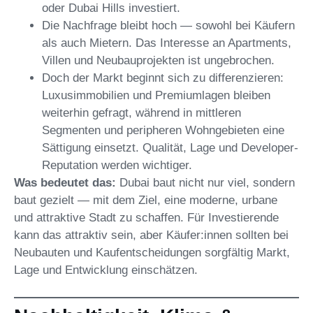
oder Dubai Hills investiert.
Die Nachfrage bleibt hoch — sowohl bei Käufern
als auch Mietern. Das Interesse an Apartments,
Villen und Neubauprojekten ist ungebrochen.
Doch der Markt beginnt sich zu differenzieren:
Luxusimmobilien und Premiumlagen bleiben
weiterhin gefragt, während in mittleren
Segmenten und peripheren Wohngebieten eine
Sättigung einsetzt. Qualität, Lage und Developer-
Reputation werden wichtiger.
Was bedeutet das:
Dubai baut nicht nur viel, sondern
baut gezielt — mit dem Ziel, eine moderne, urbane
und attraktive Stadt zu schaffen. Für Investierende
kann das attraktiv sein, aber Käufer:innen sollten bei
Neubauten und Kaufentscheidungen sorgfältig Markt,
Lage und Entwicklung einschätzen.