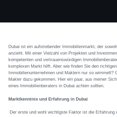
Dubai ist ein aufstrebender Immobilienmarkt, der sowoh
anzieht. Mit einer Vielzahl von Projekten und Investmen
kompetenten und vertrauenswürdigen Immobilienberater 
komplexen Markt hilft. Aber wie finden Sie den richtigen
Immobilienunternehmen und Maklern nur so wimmelt? Gra
Makler dazu gekommen. Hier ein paar, aus meiner Sicht 
eines Immobilienberaters in Dubai achten sollten.
Marktkenntnis und Erfahrung in Dubai
Der erste und wohl wichtigste Faktor ist die Erfahrung