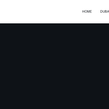
HOME
DUB