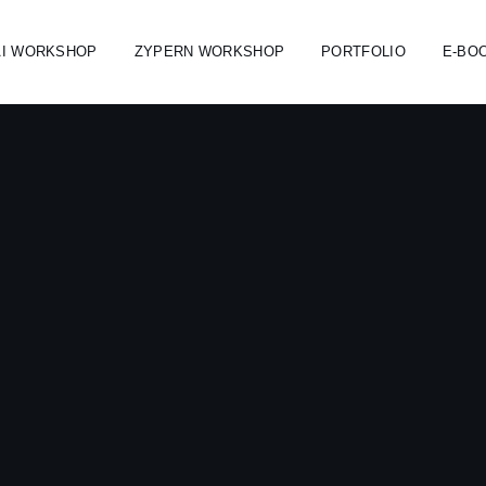
AI WORKSHOP
ZYPERN WORKSHOP
PORTFOLIO
E-BO