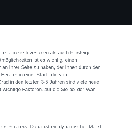
l erfahrene Investoren als auch Einsteiger
tmöglichkeiten ist es wichtig, einen
an Ihrer Seite zu haben, der Ihnen durch den
 Berater in einer Stadt, die von
d in den letzten 3-5 Jahren sind viele neue
wichtige Faktoren, auf die Sie bei der Wahl
 des Beraters. Dubai ist ein dynamischer Markt,