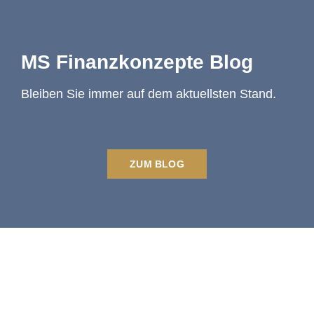
MS Finanzkonzepte Blog
Bleiben Sie immer auf dem aktuellsten Stand.
ZUM BLOG