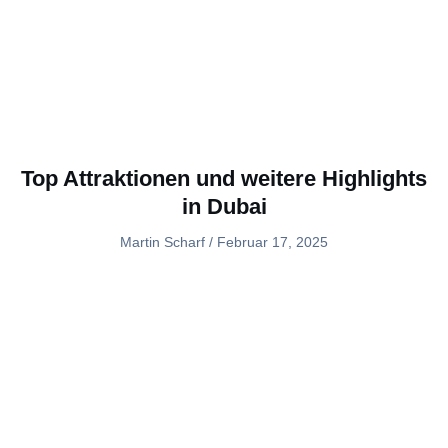
Top Attraktionen und weitere Highlights
in Dubai
Martin Scharf
Februar 17, 2025