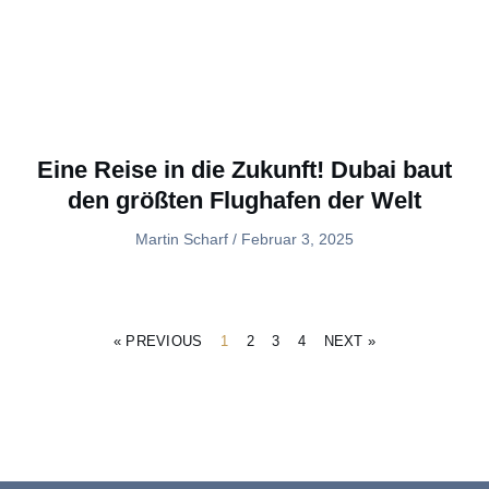
Eine Reise in die Zukunft! Dubai baut
den größten Flughafen der Welt
Martin Scharf
Februar 3, 2025
« PREVIOUS
1
2
3
4
NEXT »