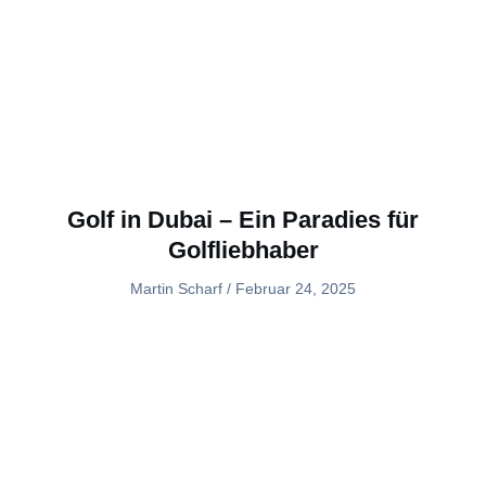
Golf in Dubai – Ein Paradies für
Golfliebhaber
Martin Scharf
Februar 24, 2025