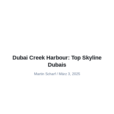
Dubai Creek Harbour: Top Skyline
Dubais
Martin Scharf
März 3, 2025