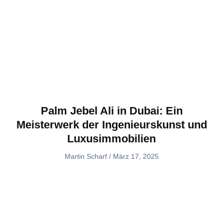
Palm Jebel Ali in Dubai: Ein
Meisterwerk der Ingenieurskunst und
Luxusimmobilien
Martin Scharf
März 17, 2025