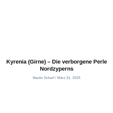
Kyrenia (Girne) – Die verborgene Perle
Nordzyperns
Martin Scharf
März 31, 2025