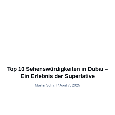
Top 10 Sehenswürdigkeiten in Dubai –
Ein Erlebnis der Superlative
Martin Scharf
April 7, 2025