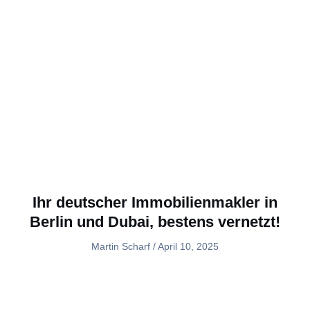
Ihr deutscher Immobilienmakler in
Berlin und Dubai, bestens vernetzt!
Martin Scharf
April 10, 2025