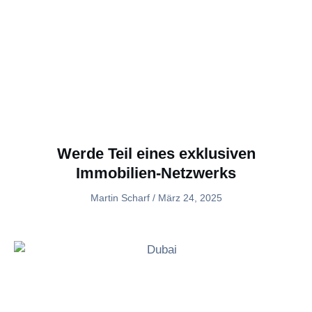
Werde Teil eines exklusiven
Immobilien-Netzwerks
Martin Scharf
März 24, 2025