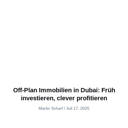
Off-Plan Immobilien in Dubai: Früh
investieren, clever profitieren
Martin Scharf
Juli 17, 2025