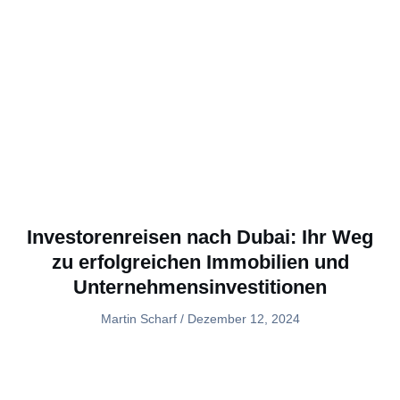
Investorenreisen nach Dubai: Ihr Weg
zu erfolgreichen Immobilien und
Unternehmensinvestitionen
Martin Scharf
Dezember 12, 2024