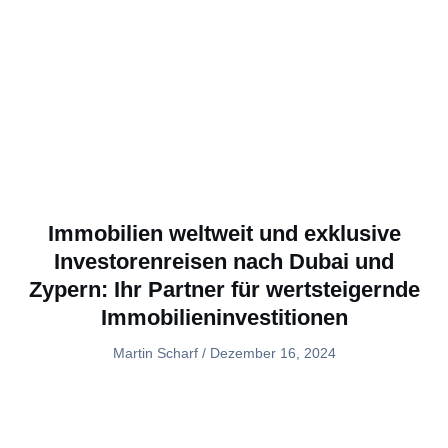
Immobilien weltweit und exklusive
Investorenreisen nach Dubai und
Zypern: Ihr Partner für wertsteigernde
Immobilieninvestitionen
Martin Scharf
Dezember 16, 2024