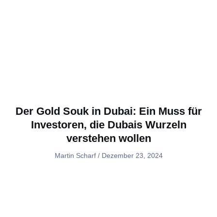
Der Gold Souk in Dubai: Ein Muss für
Investoren, die Dubais Wurzeln
verstehen wollen
Martin Scharf
Dezember 23, 2024