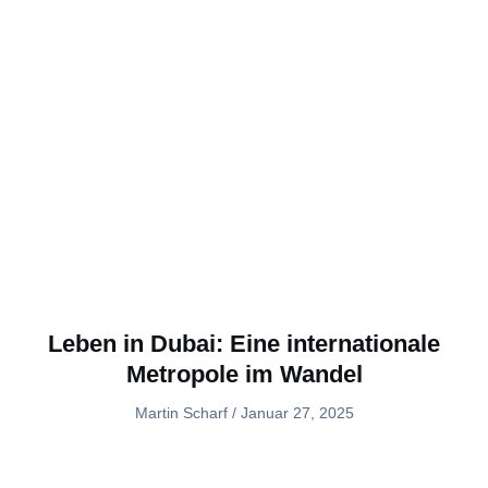
Leben in Dubai: Eine internationale
Metropole im Wandel
Martin Scharf
Januar 27, 2025