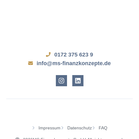
0172 375 623 9
info@ms-finanzkonzepte.de
Impressum
Datenschutz
FAQ