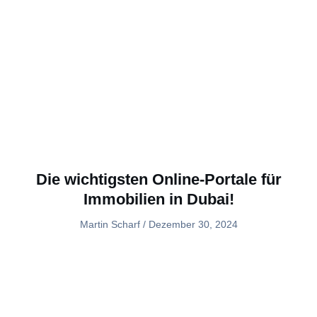
Die wichtigsten Online-Portale für
Immobilien in Dubai!
Martin Scharf
Dezember 30, 2024