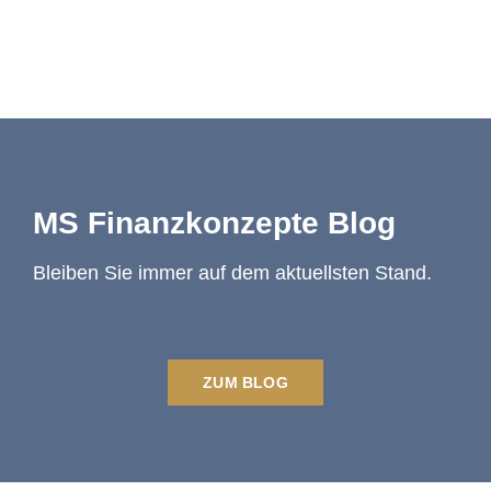
MS Finanzkonzepte Blog
Bleiben Sie immer auf dem aktuellsten Stand.
ZUM BLOG