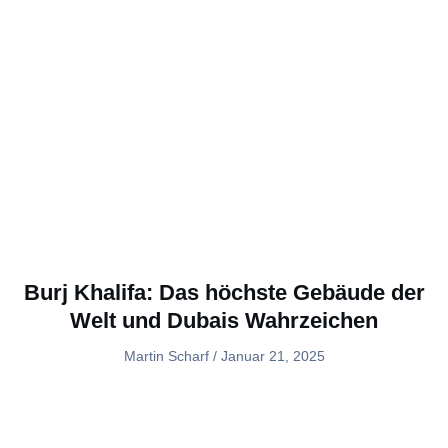
Burj Khalifa: Das höchste Gebäude der
Welt und Dubais Wahrzeichen
Martin Scharf
Januar 21, 2025