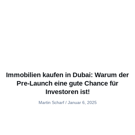
Immobilien kaufen in Dubai: Warum der
Pre-Launch eine gute Chance für
Investoren ist!
Martin Scharf
Januar 6, 2025