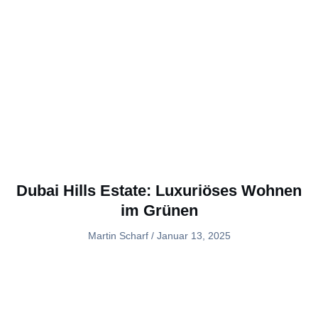
Dubai Hills Estate: Luxuriöses Wohnen
im Grünen
Martin Scharf
Januar 13, 2025