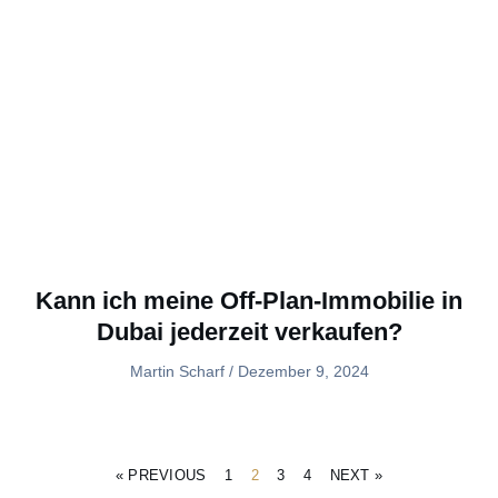
Kann ich meine Off-Plan-Immobilie in
Dubai jederzeit verkaufen?
Martin Scharf
Dezember 9, 2024
« PREVIOUS
1
2
3
4
NEXT »