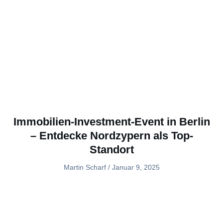
Immobilien-Investment-Event in Berlin
– Entdecke Nordzypern als Top-
Standort
Martin Scharf
Januar 9, 2025